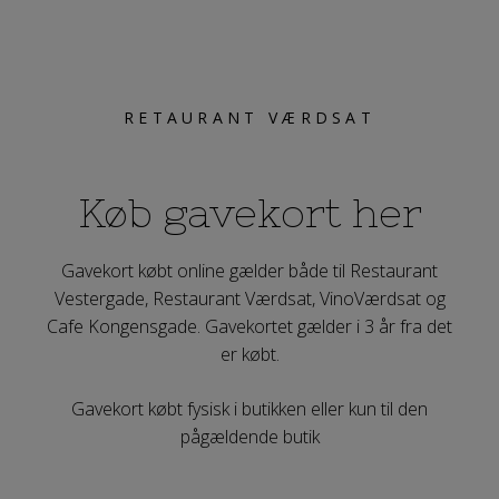
RETAURANT VÆRDSAT
Køb gavekort her
Gavekort købt online gælder både til Restaurant
Vestergade, Restaurant Værdsat, VinoVærdsat og
Cafe Kongensgade. Gavekortet gælder i 3 år fra det
er købt.
Gavekort købt fysisk i butikken eller kun til den
pågældende butik